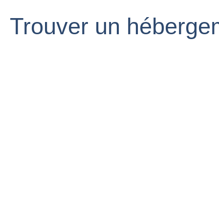
Trouver un hébergem