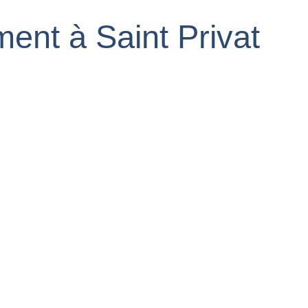
ent à Saint Privat