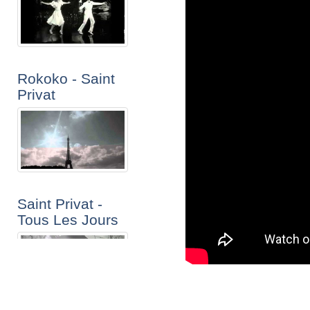
Rokoko - Saint
Privat
Saint Privat -
Tous Les Jours