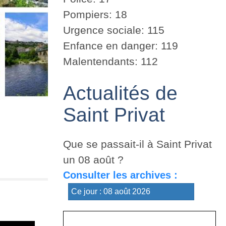
Pompiers: 18
Urgence sociale: 115
Enfance en danger: 119
Malentendants: 112
Actualités de
Saint Privat
Que se passait-il à Saint Privat
un 08 août ?
Consulter les archives :