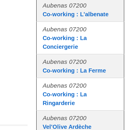
Aubenas 07200
Co-working : L'albenate
Aubenas 07200
Co-working : La
Conciergerie
Aubenas 07200
Co-working : La Ferme
Aubenas 07200
Co-working : La
Ringarderie
Aubenas 07200
Vel'Olive Ardèche