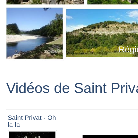
Régi
Vidéos de Saint Priv
Saint Privat - Oh
la la