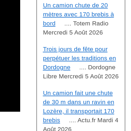
Un camion chute de 20
mètres avec 170 brebis à
bord
.... Totem Radio
Mercredi 5 Août 2026
Trois jours de fête pour
perpétuer les traditions en
Dordogne
.... Dordogne
Libre Mercredi 5 Août 2026
Un camion fait une chute
de 30 m dans un ravin en
Lozère, il transportait 170
brebis
.... Actu.fr Mardi 4
Août 2026