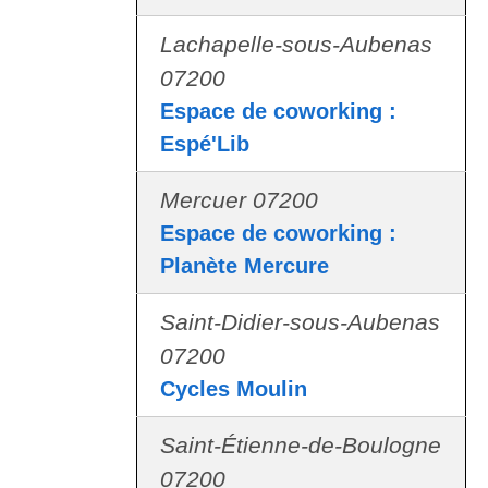
Lachapelle-sous-Aubenas
07200
Espace de coworking :
Espé'Lib
Mercuer 07200
Espace de coworking :
Planète Mercure
Saint-Didier-sous-Aubenas
07200
Cycles Moulin
Saint-Étienne-de-Boulogne
07200