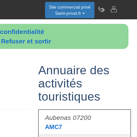
Site commercial privé
Saint-privat.fr
confidentialité
é
Refuser et sortir
Annuaire des
activités
touristiques
Aubenas 07200
AMC7